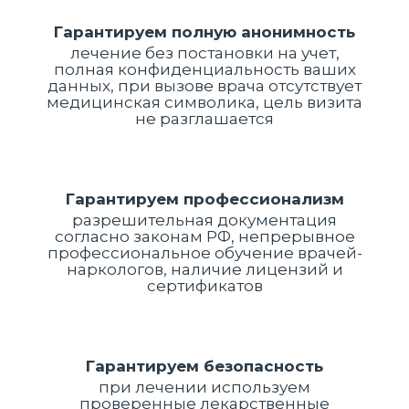
Гарантируем полную анонимность
лечение без постановки на учет,
полная конфиденциальность ваших
данных, при вызове врача отсутствует
медицинская символика, цель визита
не разглашается
Гарантируем профессионализм
разрешительная документация
согласно законам РФ, непрерывное
профессиональное обучение врачей-
наркологов, наличие лицензий и
сертификатов
Гарантируем безопасность
при лечении используем
проверенные лекарственные