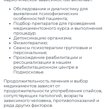
Обследование и диагностику для
выявления психофизических
особенностей пациента;
Подбор препаратов для проведения
медикаментозного курса и выполнения
процедур;
Детоксикацию организма;
Физиотерапию;
Сеансы психотерапии групповые и
персональные;
Прохождение реабилитации и
ресоциализации в нашем
реабилитационном центре в
Подмосковье.
Продолжительность лечения и выбор
медикаментов зависят от
продолжительности употребления спайсов,
сопутствующих патологий, возраста
зависимого человека, противопоказаний и
ряда других факторов.