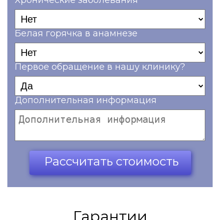
Хронические заболевания
Белая горячка в анамнезе
Первое обращение в нашу клинику?
Дополнительная информация
Ваш телефон*
Рассчитать стоимость
Гарантии