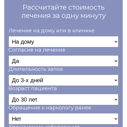
Рассчитайте стоимость
лечения за одну минуту
Лечение на дому или в клинике
Согласие на лечение
Длительность запоя
Возраст пациента
Обращение к наркологу ранее