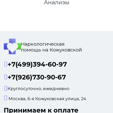
Анализы
Наркологическая
помощь на Кожуховской
+7(499)394-60-97
+7(926)730-90-67
Круглосуточно, ежедневно
Москва, 6-я Кожуховская улица, 24
Принимаем к оплате