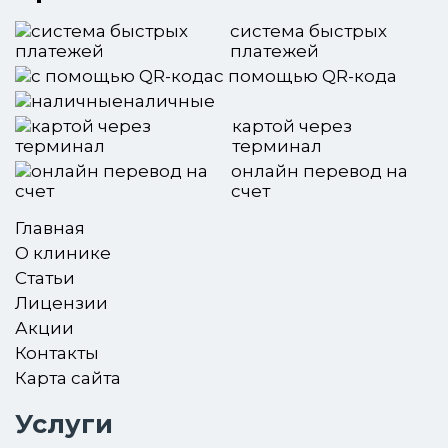
система быстрых
платежей
с помощью QR-кода
наличные
картой через
терминал
онлайн перевод на
счет
Главная
О клинике
Статьи
Лицензии
Акции
Контакты
Карта сайта
Услуги