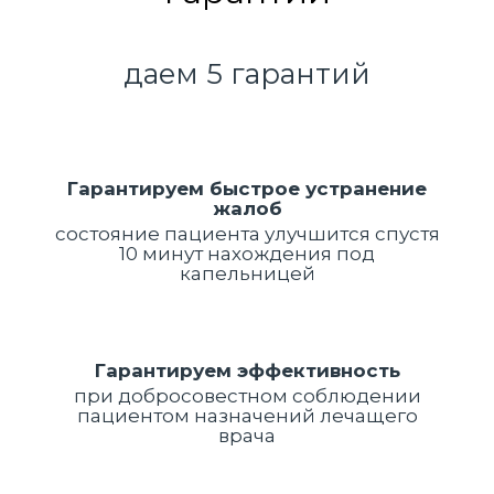
даем 5 гарантий
Гарантируем быстрое устранение
жалоб
состояние пациента улучшится спустя
10 минут нахождения под
капельницей
Гарантируем эффективность
при добросовестном соблюдении
пациентом назначений лечащего
врача