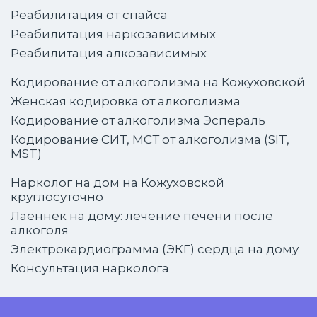
Реабилитация от спайса
Реабилитация наркозависимых
Реабилитация алкозависимых
Кодирование от алкоголизма на Кожуховской
Женская кодировка от алкоголизма
Кодирование от алкоголизма Эспераль
Кодирование СИТ, МСТ от алкоголизма (SIT,
MST)
Нарколог на дом на Кожуховской
круглосуточно
Лаеннек на дому: лечение печени после
алкоголя
Электрокардиограмма (ЭКГ) сердца на дому
Консультация нарколога