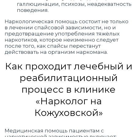
галлюцинации, психозы, неадекватность
поведения.
Наркологическая помощь состоит не только
в лечении спайсовой зависимости, но и
предотвращение употребления тяжёлых
наркотиков, которое неизменно следует
после того, как спайсы перестанут
действовать на организм наркомана.
Как проходит лечебный и
реабилитационный
процесс в клинике
«Нарколог на
Кожуховской»
Медицинская помощь пациентам с
наркотической зависимостью включает: