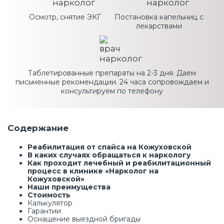
Осмотр, снятие ЭКГ
Постановка капельниц с
лекарствами
Таблетированные препараты на 2-3 дня. Даем
письменные рекомендации. 24 часа сопровождаем и
консультируем по телефону
Содержание
Реабилитация от спайса на Кожуховской
В каких случаях обращаться к наркологу
Как проходит лечебный и реабилитационный
процесс в клинике «Нарколог на
Кожуховской»
Наши преимущества
Стоимость
Калькулятор
Гарантии
Оснащение выездной бригады