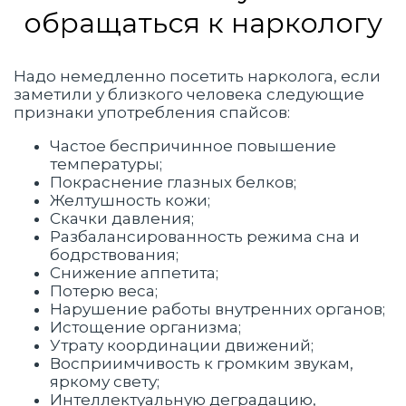
обращаться к наркологу
Надо немедленно посетить нарколога, если
заметили у близкого человека следующие
признаки употребления спайсов:
Частое беспричинное повышение
температуры;
Покраснение глазных белков;
Желтушность кожи;
Скачки давления;
Разбалансированность режима сна и
бодрствования;
Снижение аппетита;
Потерю веса;
Нарушение работы внутренних органов;
Истощение организма;
Утрату координации движений;
Восприимчивость к громким звукам,
яркому свету;
Интеллектуальную деградацию,