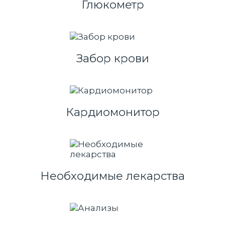
Глюкометр
Забор крови
Кардиомонитор
Необходимые лекарства