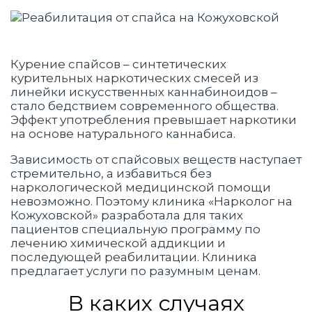
Курение спайсов – синтетических
курительных наркотических смесей из
линейки искусственных каннабиноидов –
стало бедствием современного общества.
Эффект употребления превышает наркотики
на основе натурального каннабиса.
Зависимость от спайсовых веществ наступает
стремительно, а избавиться без
наркологической медицинской помощи
невозможно. Поэтому клиника «Нарколог на
Кожуховской» разработала для таких
пациентов специальную программу по
лечению химической аддикции и
последующей реабилитации. Клиника
предлагает услуги по разумным ценам.
В каких случаях