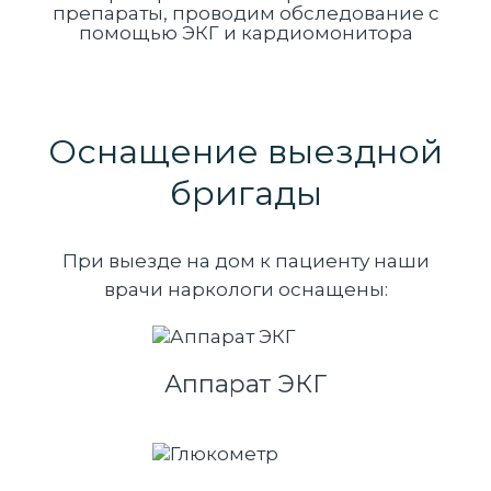
препараты, проводим обследование с
помощью ЭКГ и кардиомонитора
Оснащение выездной
бригады
При выезде на дом к пациенту наши
врачи наркологи оснащены:
Аппарат ЭКГ