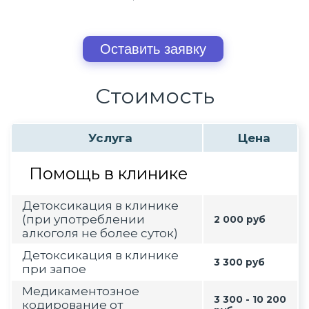
Оставить заявку
Стоимость
Услуга
Цена
Помощь в клинике
Детоксикация в клинике
(при употреблении
2 000 руб
алкоголя не более суток)
Детоксикация в клинике
3 300 руб
при запое
Медикаментозное
3 300 - 10 200
кодирование от