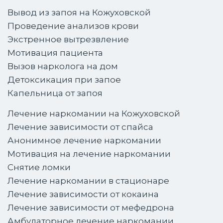
Вывод из запоя на Кожуховской
Проведение анализов крови
Экстренное вытрезвление
Мотивация пациента
Вызов нарколога на дом
Детоксикация при запое
Капельница от запоя
Лечение наркомании на Кожуховской
Лечение зависимости от спайса
Анонимное лечение наркомании
Мотивация на лечение наркомании
Снятие ломки
Лечение наркомании в стационаре
Лечение зависимости от кокаина
Лечение зависимости от мефедрона
Амбулаторное лечение наркомании