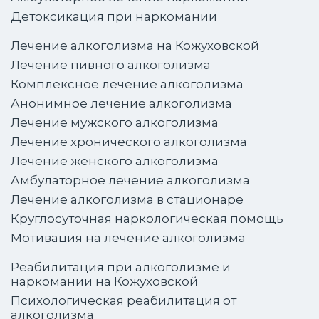
Детоксикация при наркомании
Лечение алкоголизма на Кожуховской
Лечение пивного алкоголизма
Комплексное лечение алкоголизма
Анонимное лечение алкоголизма
Лечение мужского алкоголизма
Лечение хронического алкоголизма
Лечение женского алкоголизма
Амбулаторное лечение алкоголизма
Лечение алкоголизма в стационаре
Круглосуточная наркологическая помощь
Мотивация на лечение алкоголизма
Реабилитация при алкоголизме и
наркомании на Кожуховской
Психологическая реабилитация от
алкоголизма