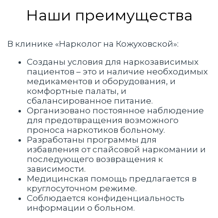
Наши преимущества
В клинике «Нарколог на Кожуховской»:
Созданы условия для наркозависимых
пациентов – это и наличие необходимых
медикаментов и оборудования, и
комфортные палаты, и
сбалансированное питание.
Организовано постоянное наблюдение
для предотвращения возможного
проноса наркотиков больному.
Разработаны программы для
избавления от спайсовой наркомании и
последующего возвращения к
зависимости.
Медицинская помощь предлагается в
круглосуточном режиме.
Соблюдается конфиденциальность
информации о больном.