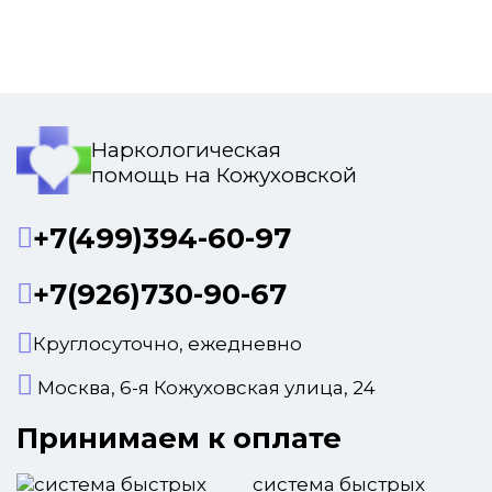
Наркологическая
помощь на Кожуховской
+7(499)394-60-97
+7(926)730-90-67
Круглосуточно, ежедневно
Москва, 6-я Кожуховская улица, 24
Принимаем к оплате
система быстрых