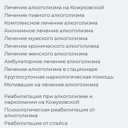
Лечение алкоголизма на Кожуховской
Лечение пивного алкоголизма
Комплексное лечение алкоголизма
Анонимное лечение алкоголизма
Лечение мужского алкоголизма
Лечение хронического алкоголизма
Лечение женского алкоголизма
Амбулаторное лечение алкоголизма
Лечение алкоголизма в стационаре
Круглосуточная наркологическая помощь
Мотивация на лечение алкоголизма
Реабилитация при алкоголизме и
наркомании на Кожуховской
Психологическая реабилитация от
алкоголизма
Реабилитация от спайса