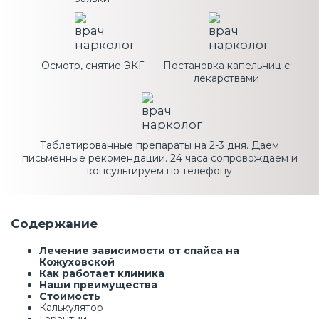
Осмотр, снятие ЭКГ
Постановка капельниц с
лекарствами
Таблетированные препараты на 2-3 дня. Даем
письменные рекомендации. 24 часа сопровождаем и
консультируем по телефону
Содержание
Лечение зависимости от спайса на
Кожуховской
Как работает клиника
Наши преимущества
Стоимость
Калькулятор