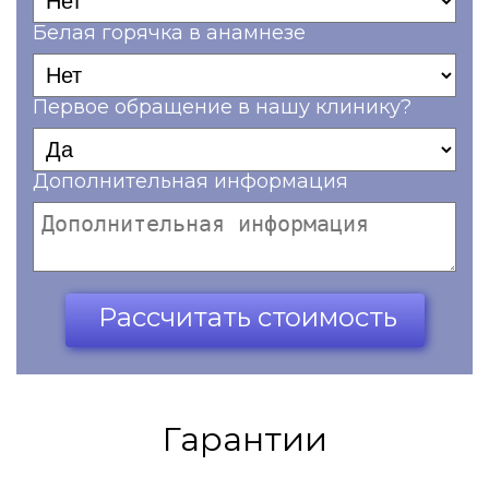
Белая горячка в анамнезе
Первое обращение в нашу клинику?
Дополнительная информация
Ваш телефон*
Рассчитать стоимость
Гарантии