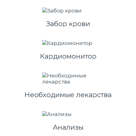
Забор крови
Кардиомонитор
Необходимые лекарства
Анализы