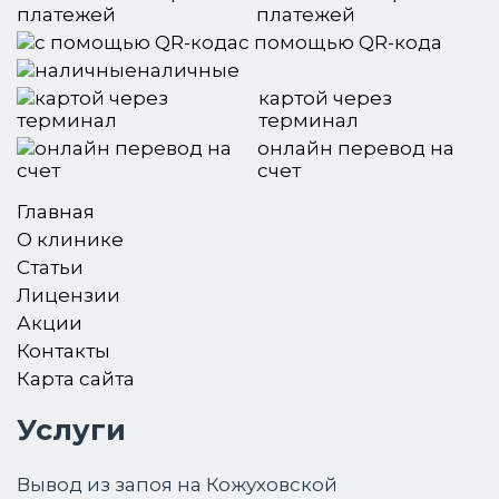
платежей
с помощью QR-кода
наличные
картой через
терминал
онлайн перевод на
счет
Главная
О клинике
Статьи
Лицензии
Акции
Контакты
Карта сайта
Услуги
Вывод из запоя на Кожуховской