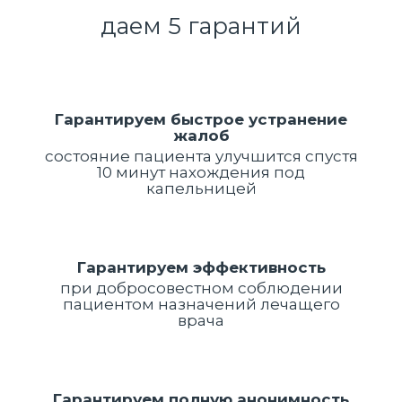
даем 5 гарантий
Гарантируем быстрое устранение
жалоб
состояние пациента улучшится спустя
10 минут нахождения под
капельницей
Гарантируем эффективность
при добросовестном соблюдении
пациентом назначений лечащего
врача
Гарантируем полную анонимность