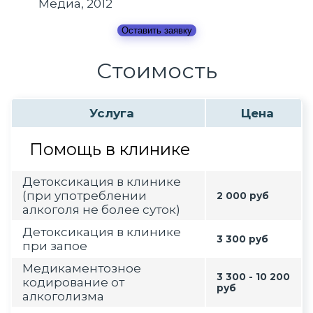
Медиа, 2012
Оставить заявку
Стоимость
Услуга
Цена
Помощь в клинике
Детоксикация в клинике
(при употреблении
2 000 руб
алкоголя не более суток)
Детоксикация в клинике
3 300 руб
при запое
Медикаментозное
3 300 - 10 200
кодирование от
руб
алкоголизма