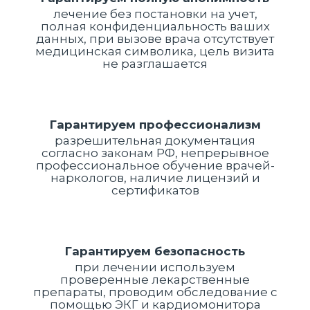
лечение без постановки на учет,
полная конфиденциальность ваших
данных, при вызове врача отсутствует
медицинская символика, цель визита
не разглашается
Гарантируем профессионализм
разрешительная документация
согласно законам РФ, непрерывное
профессиональное обучение врачей-
наркологов, наличие лицензий и
сертификатов
Гарантируем безопасность
при лечении используем
проверенные лекарственные
препараты, проводим обследование с
помощью ЭКГ и кардиомонитора