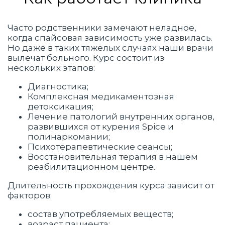
Часто родственники замечают неладное,
когда спайсовая зависимость уже развилась.
Но даже в таких тяжёлых случаях наши врачи
вылечат больного. Курс состоит из
нескольких этапов:
Диагностика;
Комплексная медикаментозная
детоксикация;
Лечение патологий внутренних органов,
развившихся от курения Spice и
полинаркомании;
Психотерапевтические сеансы;
Восстановительная терапия в нашем
реабилитационном центре.
Длительность прохождения курса зависит от
факторов:
состав употребляемых веществ;
возраст пациента;