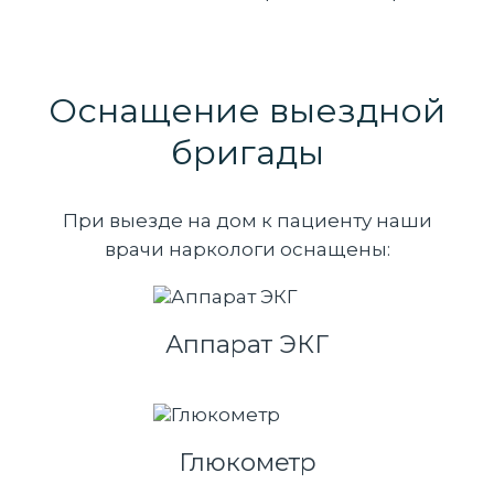
Оснащение выездной
бригады
При выезде на дом к пациенту наши
врачи наркологи оснащены:
Аппарат ЭКГ
Глюкометр