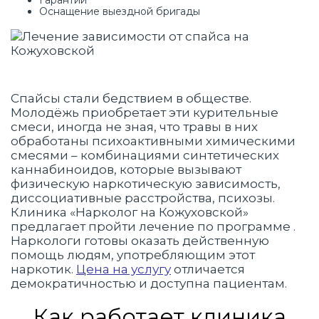
Гарантии
Оснащение выездной бригады
Спайсы стали бедствием в обществе.
Молодёжь приобретает эти курительные
смеси, иногда не зная, что травы в них
обработаны психоактивными химическими
смесями – комбинациями синтетических
каннабиноидов, которые вызывают
физическую наркотическую зависимость,
диссоциативные расстройства, психозы.
Клиника «Нарколог на Кожуховской»
предлагает пройти лечение по программе .
Наркологи готовы оказать действенную
помощь людям, употребляющим этот
наркотик.
Цена на услугу
отличается
демократичностью и доступна пациентам.
Как работает клиника