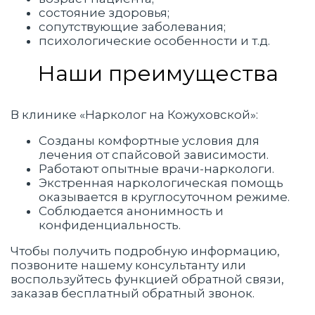
состояние здоровья;
сопутствующие заболевания;
психологические особенности и т.д.
Наши преимущества
В клинике «Нарколог на Кожуховской»:
Созданы комфортные условия для
лечения от спайсовой зависимости.
Работают опытные врачи-наркологи.
Экстренная наркологическая помощь
оказывается в круглосуточном режиме.
Соблюдается анонимность и
конфиденциальность.
Чтобы получить подробную информацию,
позвоните нашему консультанту или
воспользуйтесь функцией обратной связи,
заказав бесплатный обратный звонок.