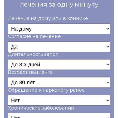
лечения за одну минуту
Лечение на дому или в клинике
Согласие на лечение
Длительность запоя
Возраст пациента
Обращение к наркологу ранее
Хронические заболевания