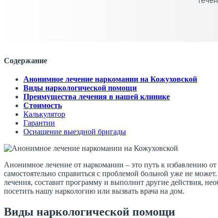
течен
Содержание
Анонимное лечение наркомании на Кожуховской
Виды наркологической помощи
Преимущества лечения в нашей клинике
Стоимость
Калькулятор
Гарантии
Оснащение выездной бригады
Анонимное лечение от наркомании – это путь к избавлению от 
самостоятельно справиться с проблемой больной уже не может
лечения, составит программу и выполнит другие действия, не
посетить нашу наркологию или вызвать врача на дом.
Виды наркологической помощи