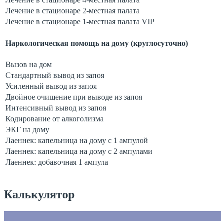
Лечение в стационаре 2-местная палата
Лечение в стационаре 1-местная палата VIP
Наркологическая помощь на дому (круглосуточно)
Вызов на дом
Стандартный вывод из запоя
Усиленный вывод из запоя
Двойное очищение при выводе из запоя
Интенсивный вывод из запоя
Кодирование от алкоголизма
ЭКГ на дому
Лаеннек: капельница на дому с 1 ампулой
Лаеннек: капельница на дому с 2 ампулами
Лаеннек: добавочная 1 ампула
Калькулятор