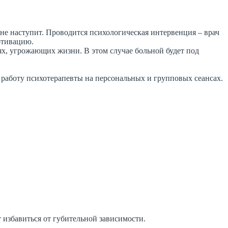
 не наступит. Проводится психологическая интервенция – врач
отивацию.
х, угрожающих жизни. В этом случае больной будет под
работу психотерапевты на персональных и групповых сеансах.
 избавиться от губительной зависимости.