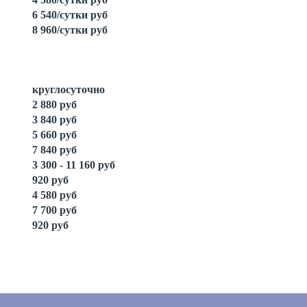
6 540/сутки руб
8 960/сутки руб
круглосуточно
2 880 руб
3 840 руб
5 660 руб
7 840 руб
3 300 - 11 160 руб
920 руб
4 580 руб
7 700 руб
920 руб