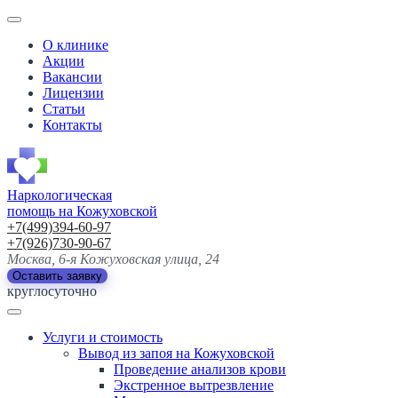
О клинике
Акции
Вакансии
Лицензии
Статьи
Контакты
Наркологическая
помощь на Кожуховской
+7(499)394-60-97
+7(926)730-90-67
Москва, 6-я Кожуховская улица, 24
Оставить заявку
круглосуточно
Услуги и стоимость
Вывод из запоя на Кожуховской
Проведение анализов крови
Экстренное вытрезвление