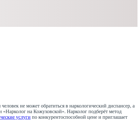
человек не может обратиться в наркологический диспансер, а
ки «Нарколог на Кожуховской». Нарколог подберёт метод
ческие услуги
по конкурентоспособной цене и приглашает