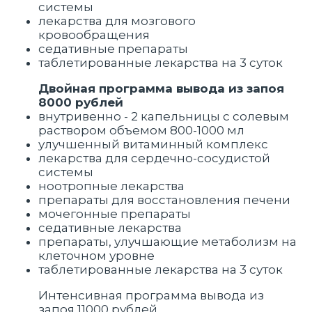
системы
лекарства для мозгового
кровообращения
седативные препараты
таблетированные лекарства на 3 суток
Двойная программа вывода из запоя
8000 рублей
внутривенно - 2 капельницы с солевым
раствором объемом 800-1000 мл
улучшенный витаминный комплекс
лекарства для сердечно-сосудистой
системы
ноотропные лекарства
препараты для восстановления печени
мочегонные препараты
седативные лекарства
препараты, улучшающие метаболизм на
клеточном уровне
таблетированные лекарства на 3 суток
Интенсивная программа вывода из
запоя 11000 рублей