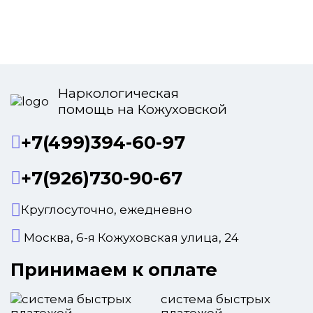
Наркологическая
помощь на Кожуховской
+7(499)394-60-97
+7(926)730-90-67
Круглосуточно, ежедневно
Москва, 6-я Кожуховская улица, 24
Принимаем к оплате
система быстрых