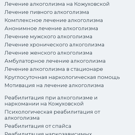
Лечение алкоголизма на Кожуховской
Лечение пивного алкоголизма
Комплексное лечение алкоголизма
Анонимное лечение алкоголизма
Лечение мужского алкоголизма
Лечение хронического алкоголизма
Лечение женского алкоголизма
Амбулаторное лечение алкоголизма
Лечение алкоголизма в стационаре
Круглосуточная наркологическая помощь
Мотивация на лечение алкоголизма
Реабилитация при алкоголизме и
наркомании на Кожуховской
Психологическая реабилитация от
алкоголизма
Реабилитация от спайса
Реабилитация наркозависимых