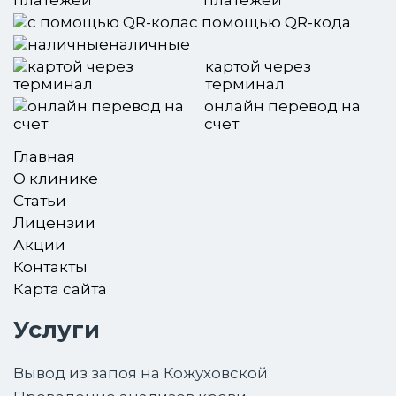
платежей
с помощью QR-кода
наличные
картой через
терминал
онлайн перевод на
счет
Главная
О клинике
Статьи
Лицензии
Акции
Контакты
Карта сайта
Услуги
Вывод из запоя на Кожуховской