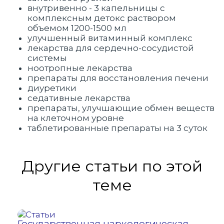
внутривенно - 3 капельницы с
комплексным детокс раствором
объемом 1200-1500 мл
улучшенный витаминный комплекс
лекарства для сердечно-сосудистой
системы
ноотропные лекарства
препараты для восстановления печени
диуретики
седативные лекарства
препараты, улучшающие обмен веществ
на клеточном уровне
таблетированные препараты на 3 суток
Другие статьи по этой
теме
Государственная наркологическая