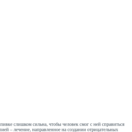
ивке слишком сильна, чтобы человек смог с ней справиться
пией – лечение, направленное на создании отрицательных