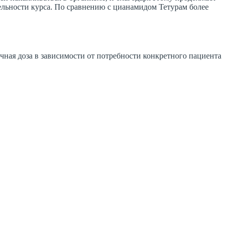
тельности курса. По сравнению с цианамидом Тетурам более
чная доза в зависимости от потребности конкретного пациента