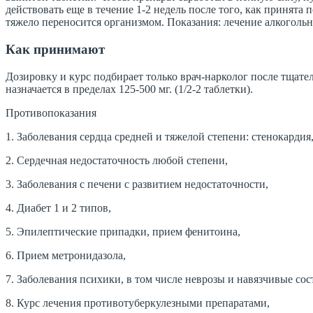
действовать еще в течение 1-2 недель после того, как принята
тяжело переносится организмом. Показания: лечение алкоголь
Как принимают
Дозировку и курс подбирает только врач-нарколог после тщате
назначается в пределах 125-500 мг. (1/2-2 таблетки).
Противопоказания
1. Заболевания сердца средней и тяжелой степени: стенокардия
2. Сердечная недостаточность любой степени,
3. Заболевания с печени с развитием недостаточности,
4. Диабет 1 и 2 типов,
5. Эпилептические припадки, прием фенитоина,
6. Прием метронидазола,
7. Заболевания психики, в том числе неврозы и навязчивые сос
8. Курс лечения противотуберкулезными препаратами,