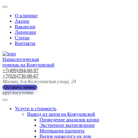
О клинике
Акции
Вакансии
Лицензии
Статьи
Контакты
Наркологическая
помощь на Кожуховской
+7(499)394-60-97
+7(926)730-90-67
Москва, 6-я Кожуховская улица, 24
Оставить заявку
круглосуточно
Услуги и стоимость
Вывод из запоя на Кожуховской
Проведение анализов крови
Экстренное вытрезвление
Мотивация пациента
Вызов нарколога на дом