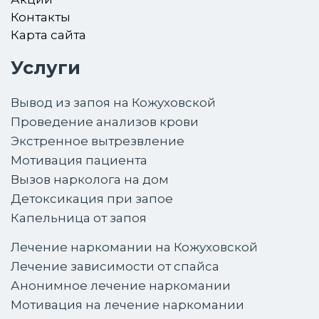
Контакты
Карта сайта
Услуги
Вывод из запоя на Кожуховской
Проведение анализов крови
Экстренное вытрезвление
Мотивация пациента
Вызов нарколога на дом
Детоксикация при запое
Капельница от запоя
Лечение наркомании на Кожуховской
Лечение зависимости от спайса
Анонимное лечение наркомании
Мотивация на лечение наркомании