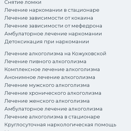
Снятие ломки
Лечение наркомании в стационаре
Лечение зависимости от кокаина
Лечение зависимости от мефедрона
Амбулаторное лечение наркомании
Детоксикация при наркомании
Лечение алкоголизма на Кожуховской
Лечение пивного алкоголизма
Комплексное лечение алкоголизма
Анонимное лечение алкоголизма
Лечение мужского алкоголизма
Лечение хронического алкоголизма
Лечение женского алкоголизма
Амбулаторное лечение алкоголизма
Лечение алкоголизма в стационаре
Круглосуточная наркологическая помощь