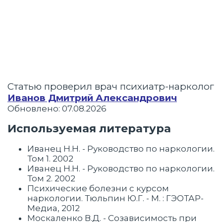
Статью проверил врач психиатр-нарколог
Иванов Дмитрий Александрович
Обновлено: 07.08.2026
Используемая литература
Иванец Н.Н. - Руководство по наркологии.
Том 1. 2002
Иванец Н.Н. - Руководство по наркологии.
Том 2. 2002
Психические болезни с курсом
наркологии. Тюльпин Ю.Г. - М. : ГЭОТАР-
Медиа, 2012
Москаленко В.Д. - Созависимость при