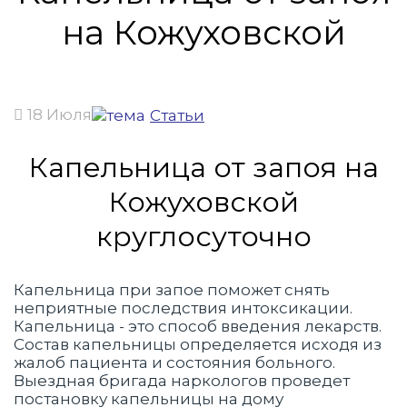
на Кожуховской
18 Июля
Статьи
Капельница от запоя на
Кожуховской
круглосуточно
Капельница при запое поможет снять
неприятные последствия интоксикации.
Капельница - это способ введения лекарств.
Состав капельницы определяется исходя из
жалоб пациента и состояния больного.
Выездная бригада наркологов проведет
постановку капельницы на дому