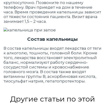
круглосуточно. Позвоните по нашему
телефону. Врач приедет на дом в течение
часа. Время проведения капельницы зависит
от тяжести состояния пациента. Визит врача
занимает 1,5 – 2 часа.
Состав капельницы
В состав капельницы входят лекарства от тяги
к алкоголю, тошноты, головной боли. Кроме
того, лекарства восстановят электролитный
баланс, нормализуют работу сердечно-
сосудистой системы и кровоснабжение
головного мозга. В состав также входят
витамины группы В, аскорбиновая кислота,
тиосульфат натрия, гепатопротекторы.
Другие статьи по этой