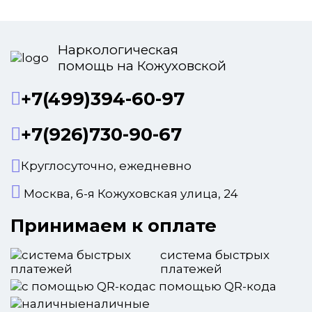
Наркологическая
помощь на Кожуховской
+7(499)394-60-97
+7(926)730-90-67
Круглосуточно, ежедневно
Москва, 6-я Кожуховская улица, 24
Принимаем к оплате
система быстрых
платежей
с помощью QR-кода
наличные