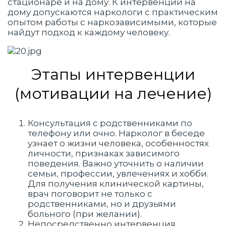
стационаре и на дому. К интервенции на
дому допускаются наркологи с практическим
опытом работы с наркозависимыми, которые
найдут подход к каждому человеку.
Этапы интервенции
(мотивации на лечение)
Консультация с родственниками по
телефону или очно. Нарколог в беседе
узнает о жизни человека, особенностях
личности, признаках зависимого
поведения. Важно уточнить о наличии
семьи, профессии, увлечениях и хобби.
Для получения клинической картины,
врач поговорит не только с
родственниками, но и друзьями
больного (при желании).
Непосредственно интервенция