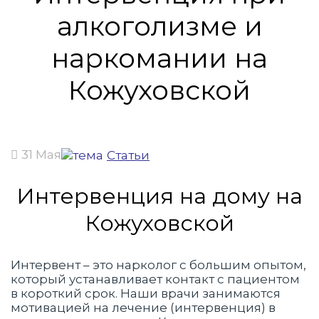
алкоголизме и
наркомании на
Кожуховской
31 Мая
Статьи
Интервенция на дому на
Кожуховской
Интервент – это нарколог с большим опытом,
который устанавливает контакт с пациентом
в короткий срок. Наши врачи занимаются
мотивацией на лечение (интервенция) в