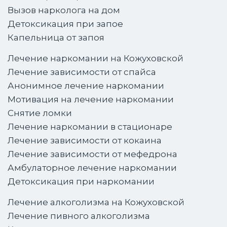
Вызов нарколога на дом
Детоксикация при запое
Капельница от запоя
Лечение наркомании на Кожуховской
Лечение зависимости от спайса
Анонимное лечение наркомании
Мотивация на лечение наркомании
Снятие ломки
Лечение наркомании в стационаре
Лечение зависимости от кокаина
Лечение зависимости от мефедрона
Амбулаторное лечение наркомании
Детоксикация при наркомании
Лечение алкоголизма на Кожуховской
Лечение пивного алкоголизма