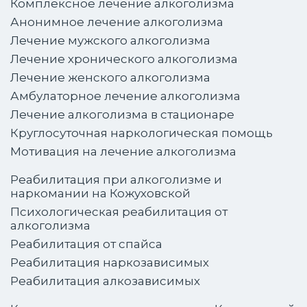
Комплексное лечение алкоголизма
Анонимное лечение алкоголизма
Лечение мужского алкоголизма
Лечение хронического алкоголизма
Лечение женского алкоголизма
Амбулаторное лечение алкоголизма
Лечение алкоголизма в стационаре
Круглосуточная наркологическая помощь
Мотивация на лечение алкоголизма
Реабилитация при алкоголизме и
наркомании на Кожуховской
Психологическая реабилитация от
алкоголизма
Реабилитация от спайса
Реабилитация наркозависимых
Реабилитация алкозависимых