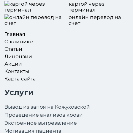
картой через
терминал
онлайн перевод на
счет
Главная
О клинике
Статьи
Лицензии
Акции
Контакты
Карта сайта
Услуги
Вывод из запоя на Кожуховской
Проведение анализов крови
Экстренное вытрезвление
Мотивация пациента